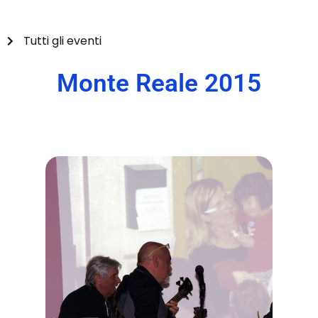
Tutti gli eventi
Monte Reale 2015