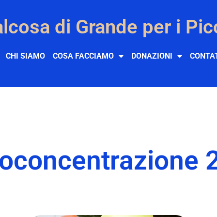
lcosa di Grande per i Pic
CHI SIAMO
COSA FACCIAMO
DONAZIONI
CONTA
oconcentrazione 