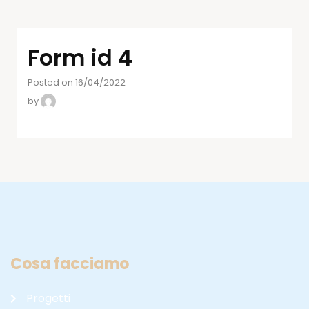
Form id 4
Posted on 16/04/2022
by
Cosa facciamo
Progetti