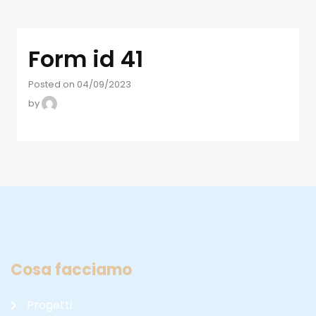
Form id 41
Posted on 04/09/2023
by
Cosa facciamo
Progetti