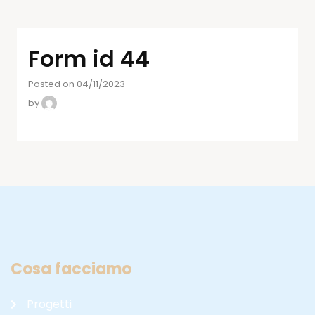
Form id 44
Posted on 04/11/2023
by
Cosa facciamo
Progetti