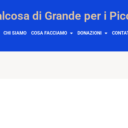
lcosa di Grande per i Pic
CHI SIAMO
COSA FACCIAMO
DONAZIONI
CONTA