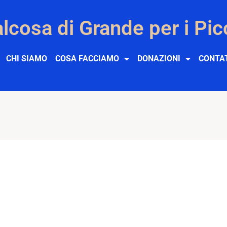
lcosa di Grande per i Pic
CHI SIAMO
COSA FACCIAMO
DONAZIONI
CONTA