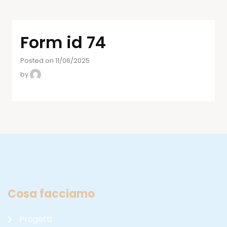
Form id 74
Posted on 11/06/2025
by
Cosa facciamo
Progetti